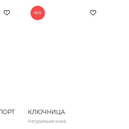
NEW
ПОРТ
КЛЮЧНИЦА
Натуральная кожа