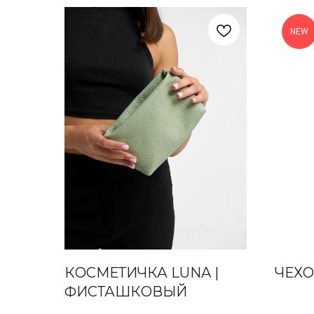
NEW
КОСМЕТИЧКА LUNA |
ЧЕХО
ФИСТАШКОВЫЙ