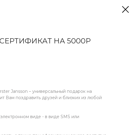
ЕРТИФИКАТ НА 5000Р
ster Jansson – универсальный подарок на
ит Вам поздравить друзей и близких из любой
 электронном виде - в виде SMS или