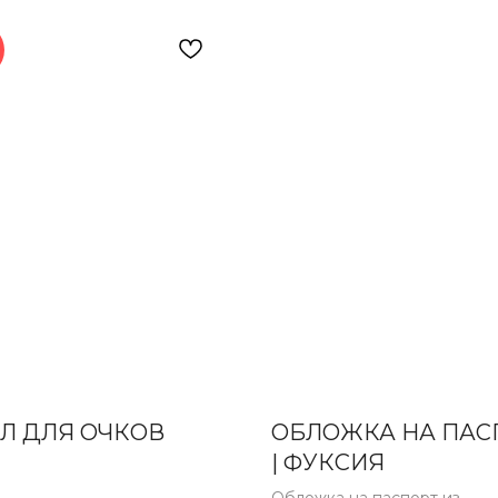
Л ДЛЯ ОЧКОВ
ОБЛОЖКА НА ПАС
| ФУКСИЯ
Обложка на паспорт из