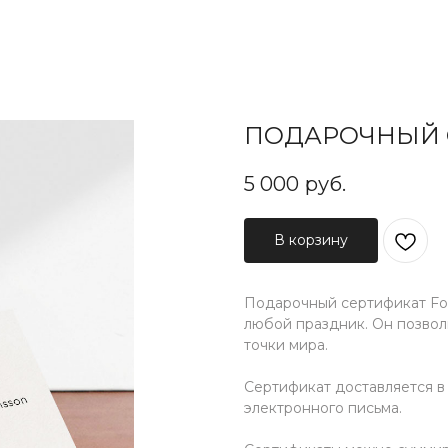
ПОДАРОЧНЫЙ С
5 000
руб.
В корзину
Подарочный сертификат For
любой праздник. Он позвол
точки мира.
Сертификат доставляется в
электронного письма.