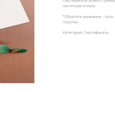
Сертификаты можно суммиро
частичная оплата.
*Обратите внимание - срок 
покупки.
Категория: Сертификаты