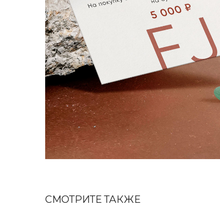
СМОТРИТЕ ТАКЖЕ