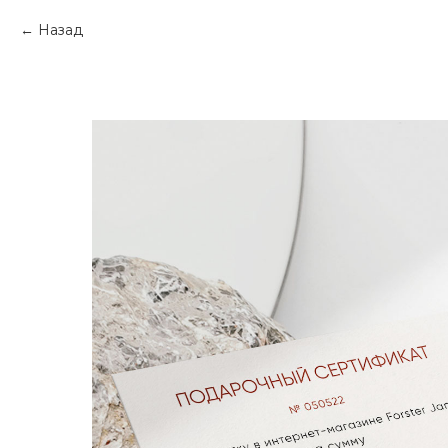
Назад