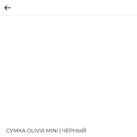
СУМКА OLIVIA MINI | ЧЁРНЫЙ