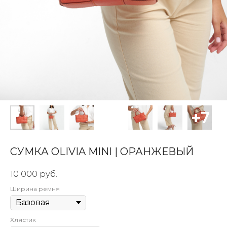
СУМКА OLIVIA MINI | ОРАНЖЕВЫЙ
10 000
руб.
Ширина ремня
Хлястик