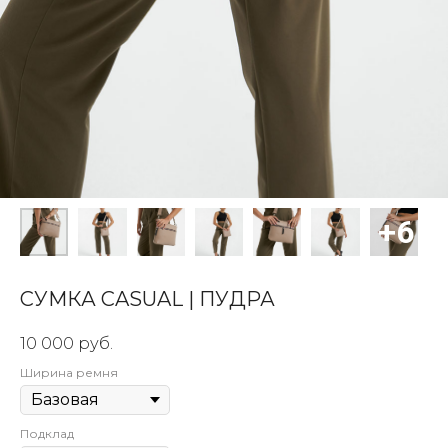
СУМКА CASUAL | ПУДРА
10 000
руб.
Ширина ремня
Подклад