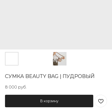
СУМКА BEAUTY BAG | ПУДРОВЫЙ
8 000
руб.
В корзину