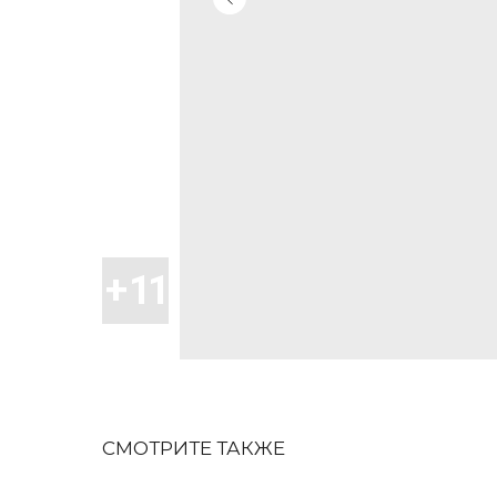
СМОТРИТЕ ТАКЖЕ