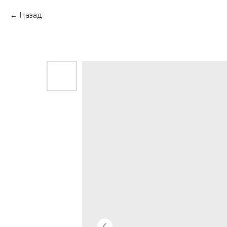
Назад