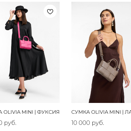
 OLIVIA MINI | ФУКСИЯ
СУМКА OLIVIA MINI | Л
0
руб.
10 000
руб.