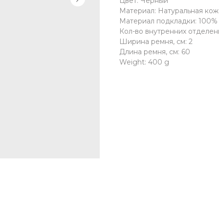
Цвет: Чёрный
Материал: Натуральная кож
Материал подкладки: 100%
Кол-во внутренних отделени
Ширина ремня, см: 2
Длина ремня, см: 60
Weight: 400 g