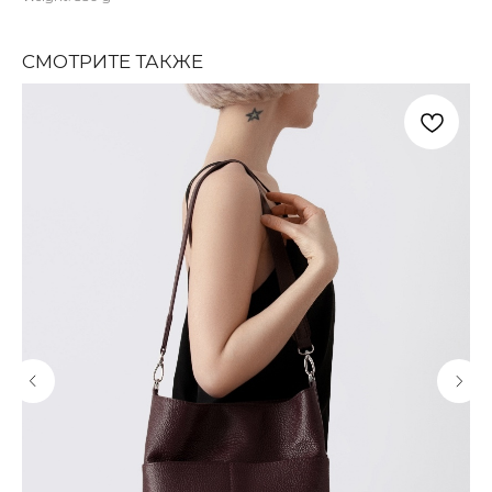
СМОТРИТЕ ТАКЖЕ