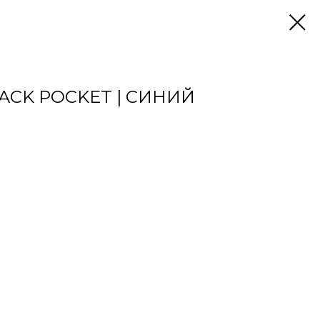
ACK POCKET | СИНИЙ