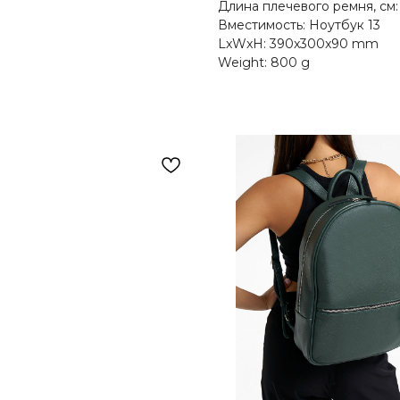
Длина плечевого ремня, см:
Вместимость: Ноутбук 13
LxWxH: 390x300x90 mm
Weight: 800 g