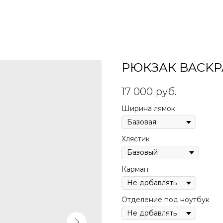
РЮКЗАК BACKP
17 000
руб.
Ширина лямок
Хлястик
Карман
Отделение под ноутбук