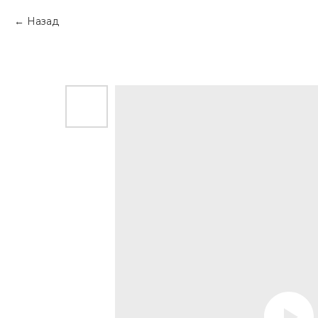
Назад