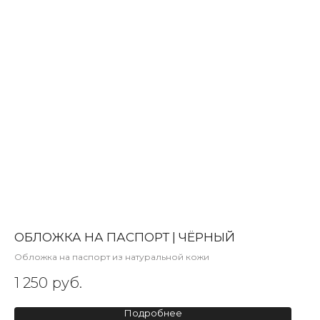
ОБЛОЖКА НА ПАСПОРТ | ЧЁРНЫЙ
Обложка на паспорт из натуральной кожи
1 250
руб.
Подробнее