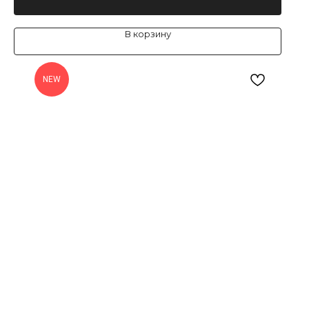
В корзину
NEW