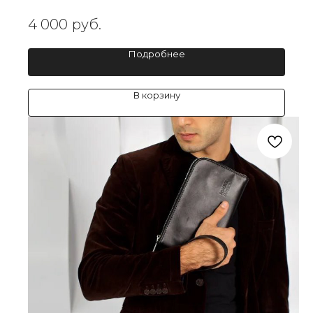
4 000
руб.
Подробнее
В корзину