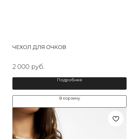
ЧЕХОЛ ДЛЯ ОЧКОВ
2 000
руб.
Подробнее
В корзину