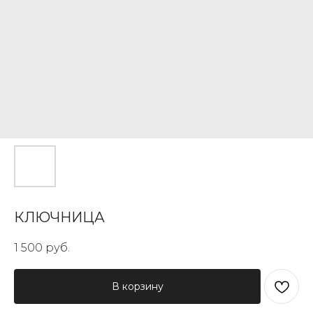
КЛЮЧНИЦА
1 500
руб.
В корзину