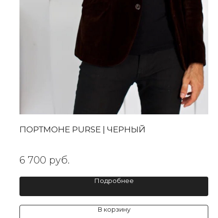
ПОРТМОНЕ PURSE | ЧЕРНЫЙ
6 700
руб.
Подробнее
В корзину