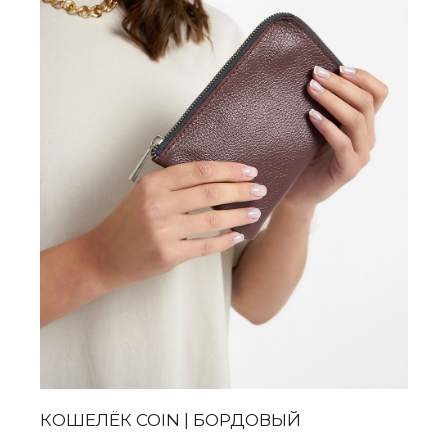
КОШЕЛЁК COIN | БОРДОВЫЙ