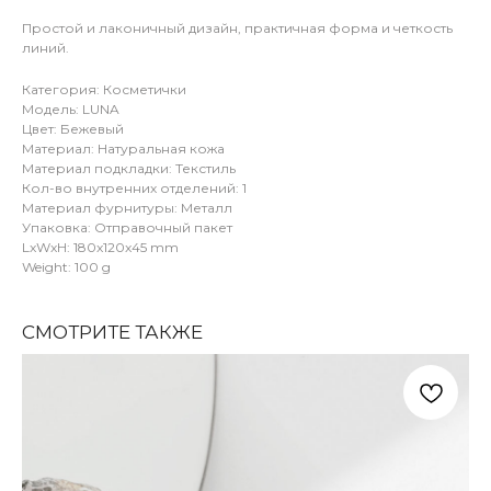
Простой и лаконичный дизайн, практичная форма и четкость
линий.
Категория: Косметички
Модель: LUNA
Цвет: Бежевый
Материал: Натуральная кожа
Материал подкладки: Текстиль
Кол-во внутренних отделений: 1
Материал фурнитуры: Металл
Упаковка: Отправочный пакет
LxWxH: 180x120x45 mm
Weight: 100 g
СМОТРИТЕ ТАКЖЕ